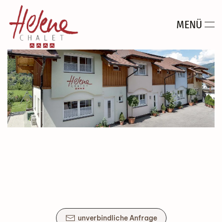
MENÜ
Zum Hauptinhalt springen
unverbindliche Anfrage