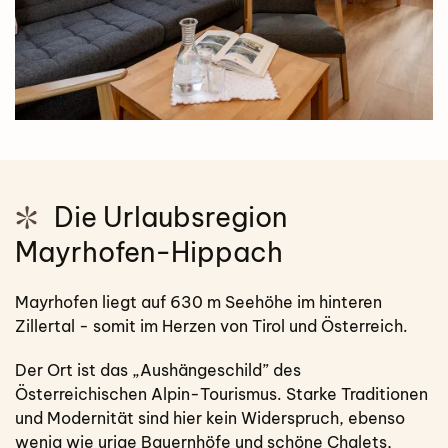
Die Urlaubsregion
Mayrhofen-Hippach
Mayrhofen liegt auf 630 m Seehöhe im hinteren
Zillertal - somit im Herzen von Tirol und Österreich.
Der Ort ist das „Aushängeschild” des
Österreichischen Alpin-Tourismus. Starke Traditionen
und Modernität sind hier kein Widerspruch, ebenso
wenig wie urige Bauernhöfe und schöne Chalets,