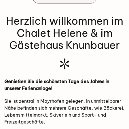
Herzlich willkommen im
Chalet Helene & im
Gästehaus Knunbauer
Genießen Sie die schönsten Tage des Jahres in
unserer Ferienanlage!
Sie ist zentral in Mayrhofen gelegen. In unmittelbarer
Nähe befinden sich mehrere Geschäfte, wie Bäckerei,
Lebensmittelmarkt, Skiverleih und Sport- und
Freizeitgeschäfte.