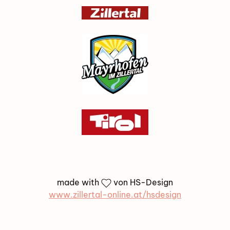
made with
von HS-Design
www.zillertal-online.at/hsdesign