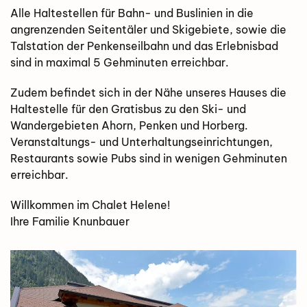
Alle Haltestellen für Bahn- und Buslinien in die
angrenzenden Seitentäler und Skigebiete, sowie die
Talstation der Penkenseilbahn und das Erlebnisbad
sind in maximal 5 Gehminuten erreichbar.
Zudem befindet sich in der Nähe unseres Hauses die
Haltestelle für den Gratisbus zu den Ski- und
Wandergebieten Ahorn, Penken und Horberg.
Veranstaltungs- und Unterhaltungseinrichtungen,
Restaurants sowie Pubs sind in wenigen Gehminuten
erreichbar.
Willkommen im Chalet Helene!
Ihre Familie Knunbauer