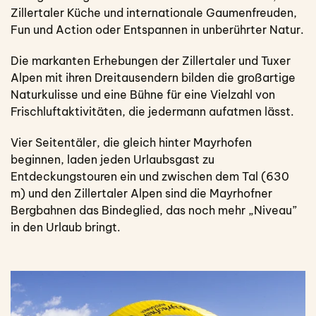
Zillertaler Küche und internationale Gaumenfreuden,
Fun und Action oder Entspannen in unberührter Natur.
Die markanten Erhebungen der Zillertaler und Tuxer
Alpen mit ihren Dreitausendern bilden die großartige
Naturkulisse und eine Bühne für eine Vielzahl von
Frischluftaktivitäten, die jedermann aufatmen lässt.
Vier Seitentäler, die gleich hinter Mayrhofen
beginnen, laden jeden Urlaubsgast zu
Entdeckungstouren ein und zwischen dem Tal (630
m) und den Zillertaler Alpen sind die Mayrhofner
Bergbahnen das Bindeglied, das noch mehr „Niveau”
in den Urlaub bringt.