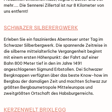
mehr.... Die Sennerei Zillertal ist nur 8 Kilometer von
uns entfernt!
SCHWAZER SILBERERGWERK
Erleben Sie ein faszinierdes Abenteuer unter Tag im
Schwazer Silberbergwerk. Die spannende Zeitreise in
die silberne mittelalterliche Vergangenheit beginnt
mit einem ersten Höhenpunkt: der Fahrt auf einer
Bahn 800 Meter tief in den im Jahre 1491
angeschlagenen Sigmund Erbstollen. Dei Schwazer
Bergknappen verfügten über das beste Know-how im
Bergbau der damaligen Zeit und machten Schwaz zur
größten Bergbaumetropole Mitteleuropas und
zweitgrößten Ortschaft des Habsburgerreichs.
KERZENWELT BRIXLEGG