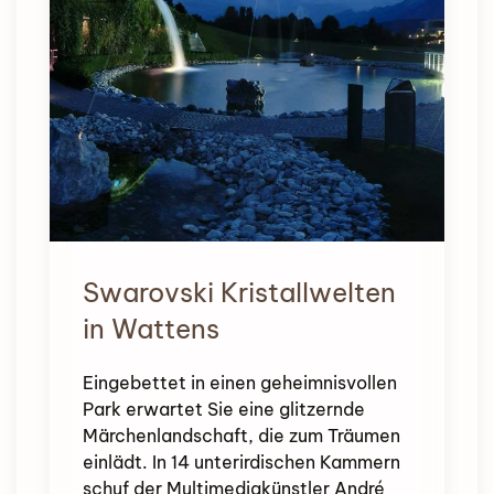
Swarovski Kristallwelten
in Wattens
Eingebettet in einen geheimnisvollen
Park erwartet Sie eine glitzernde
Märchenlandschaft, die zum Träumen
einlädt. In 14 unterirdischen Kammern
schuf der Multimediakünstler André