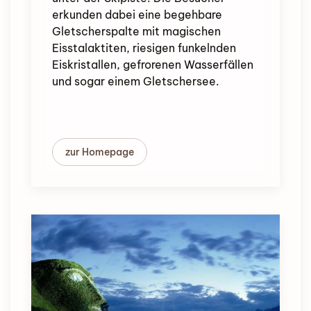
erkunden dabei eine begehbare
Gletscherspalte mit magischen
Eisstalaktiten, riesigen funkelnden
Eiskristallen, gefrorenen Wasserfällen
und sogar einem Gletschersee.
zur Homepage