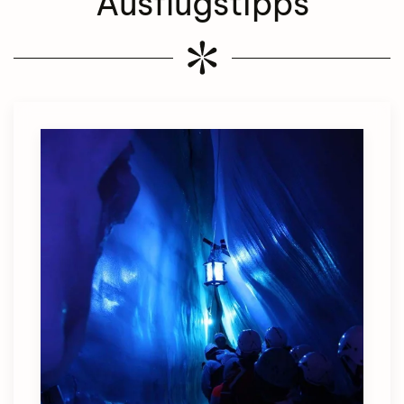
Ausflugstipps