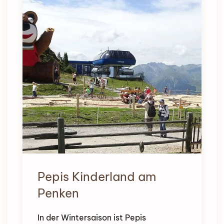
Pepis Kinderland am
Penken
In der Wintersaison ist Pepis