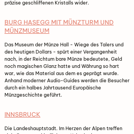
präzise geschliffenen Kristalls wider.
BURG HASEGG MIT MÜNZTURM UND
MÜNZMUSEUM
Das Museum der Münze Hall - Wiege des Talers und
des heutigen Dollars - spürt einer Vergangenheit
nach, in der Reichtum bare Münze bedeutete, Geld
noch magischen Glanz hatte und Währung so hart
war, wie das Material aus dem es geprägt wurde.
Anhand moderner Audio-Guides werden die Besucher
durch ein halbes Jahrtausend Europäische
Münzgeschichte geführt.
INNSBRUCK
Die Landeshauptstadt. Im Herzen der Alpen treffen